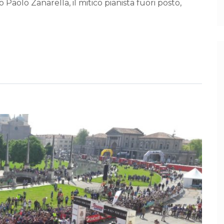
Paolo Zanarella, il mitico pianista fuori posto,