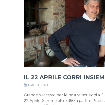
IL 22 APRILE CORRI INSIE
15 APRILE 2018
Grande successo per le nostre iscrizioni ai 
22 Aprile. Saremo oltre 350 a partire Prato 