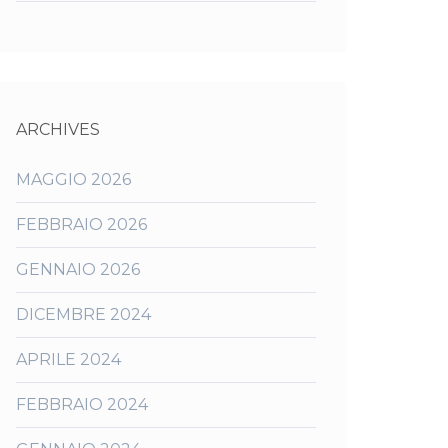
ARCHIVES
MAGGIO 2026
FEBBRAIO 2026
GENNAIO 2026
DICEMBRE 2024
APRILE 2024
FEBBRAIO 2024