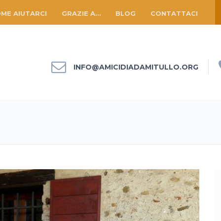
ME AIUTARCI
GRAZIE A…
BLOG
CONTATTACI
INFO@AMICIDIADAMITULLO.ORG