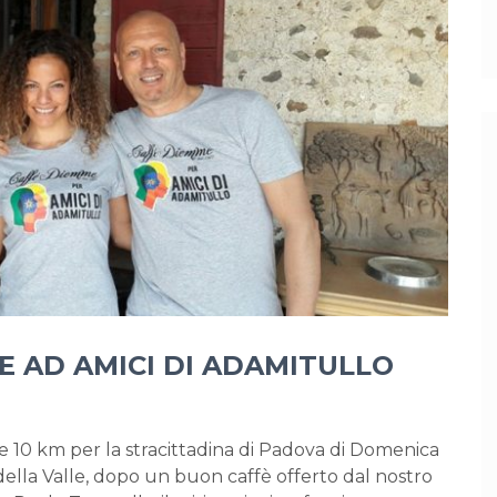
ME AD AMICI DI ADAMITULLO
5 e 10 km per la stracittadina di Padova di Domenica
della Valle, dopo un buon caffè offerto dal nostro