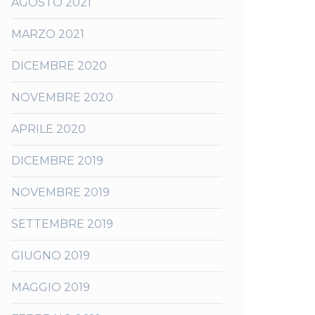
AGOSTO 2021
MARZO 2021
DICEMBRE 2020
NOVEMBRE 2020
APRILE 2020
DICEMBRE 2019
NOVEMBRE 2019
SETTEMBRE 2019
GIUGNO 2019
MAGGIO 2019