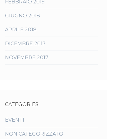
FEBBRAIO 2019
GIUGNO 2018
APRILE 2018
DICEMBRE 2017
NOVEMBRE 2017
CATEGORIES
EVENTI
NON CATEGORIZZATO