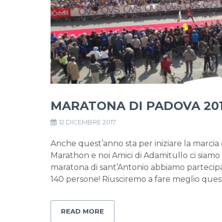
MARATONA DI PADOVA 20
12 DICEMBRE 2017
Anche quest’anno sta per iniziare la marcia
Marathon e noi Amici di Adamitullo ci siamo 
maratona di sant’Antonio abbiamo partecip
140 persone! Riusciremo a fare meglio que
READ MORE