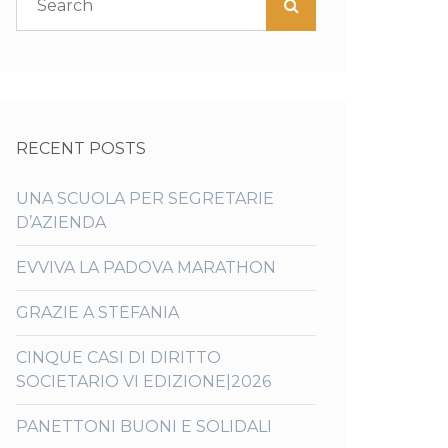
RECENT POSTS
UNA SCUOLA PER SEGRETARIE
D’AZIENDA
EVVIVA LA PADOVA MARATHON
GRAZIE A STEFANIA
CINQUE CASI DI DIRITTO
SOCIETARIO VI EDIZIONE|2026
PANETTONI BUONI E SOLIDALI