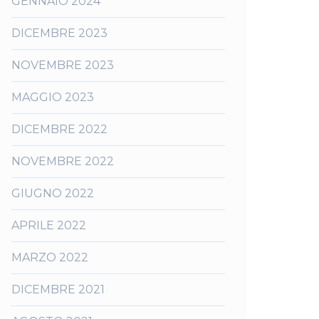
GENNAIO 2024
DICEMBRE 2023
NOVEMBRE 2023
MAGGIO 2023
DICEMBRE 2022
NOVEMBRE 2022
GIUGNO 2022
APRILE 2022
MARZO 2022
DICEMBRE 2021