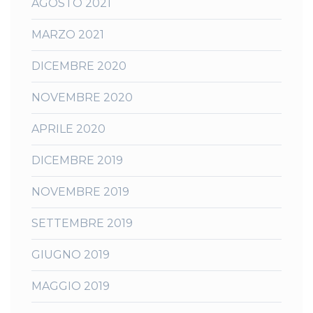
AGOSTO 2021
MARZO 2021
DICEMBRE 2020
NOVEMBRE 2020
APRILE 2020
DICEMBRE 2019
NOVEMBRE 2019
SETTEMBRE 2019
GIUGNO 2019
MAGGIO 2019