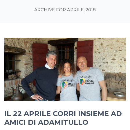
ARCHIVE FOR APRILE, 2018
IL 22 APRILE CORRI INSIEME AD
AMICI DI ADAMITULLO