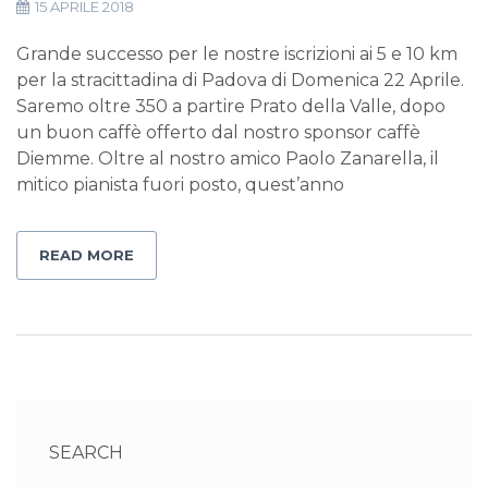
15 APRILE 2018
Grande successo per le nostre iscrizioni ai 5 e 10 km
per la stracittadina di Padova di Domenica 22 Aprile.
Saremo oltre 350 a partire Prato della Valle, dopo
un buon caffè offerto dal nostro sponsor caffè
Diemme. Oltre al nostro amico Paolo Zanarella, il
mitico pianista fuori posto, quest’anno
READ MORE
SEARCH