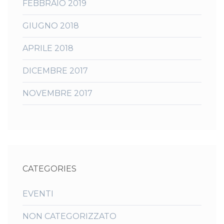
FEBBRAIO 2019
GIUGNO 2018
APRILE 2018
DICEMBRE 2017
NOVEMBRE 2017
CATEGORIES
EVENTI
NON CATEGORIZZATO