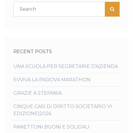
RECENT POSTS
UNA SCUOLA PER SEGRETARIE D’AZIENDA
EVVIVA LA PADOVA MARATHON
GRAZIE A STEFANIA
CINQUE CASI DI DIRITTO SOCIETARIO VI
EDIZIONE|2026
PANETTONI BUONI E SOLIDALI