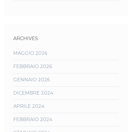
ARCHIVES
MAGGIO 2026
FEBBRAIO 2026
GENNAIO 2026
DICEMBRE 2024
APRILE 2024
FEBBRAIO 2024