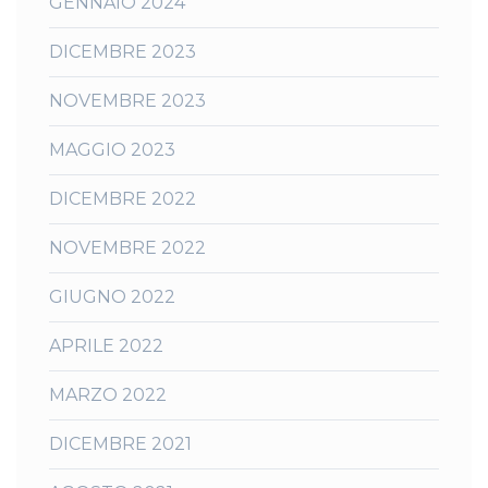
GENNAIO 2024
DICEMBRE 2023
NOVEMBRE 2023
MAGGIO 2023
DICEMBRE 2022
NOVEMBRE 2022
GIUGNO 2022
APRILE 2022
MARZO 2022
DICEMBRE 2021