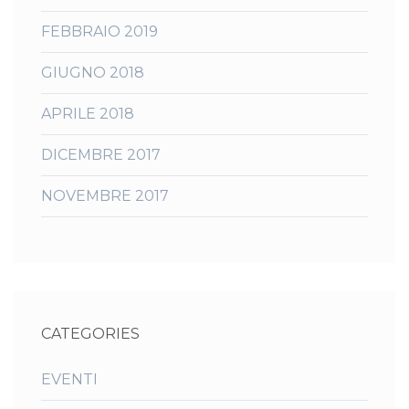
FEBBRAIO 2019
GIUGNO 2018
APRILE 2018
DICEMBRE 2017
NOVEMBRE 2017
CATEGORIES
EVENTI