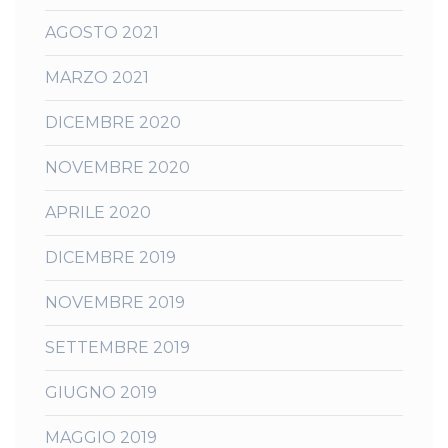
AGOSTO 2021
MARZO 2021
DICEMBRE 2020
NOVEMBRE 2020
APRILE 2020
DICEMBRE 2019
NOVEMBRE 2019
SETTEMBRE 2019
GIUGNO 2019
MAGGIO 2019