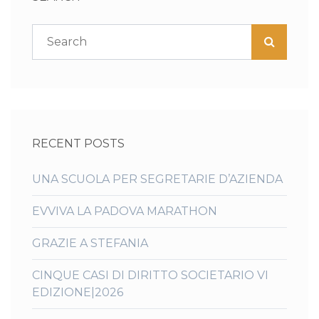
RECENT POSTS
UNA SCUOLA PER SEGRETARIE D’AZIENDA
EVVIVA LA PADOVA MARATHON
GRAZIE A STEFANIA
CINQUE CASI DI DIRITTO SOCIETARIO VI
EDIZIONE|2026