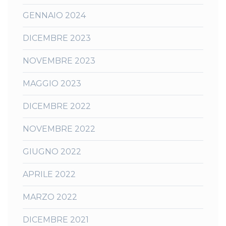
GENNAIO 2024
DICEMBRE 2023
NOVEMBRE 2023
MAGGIO 2023
DICEMBRE 2022
NOVEMBRE 2022
GIUGNO 2022
APRILE 2022
MARZO 2022
DICEMBRE 2021