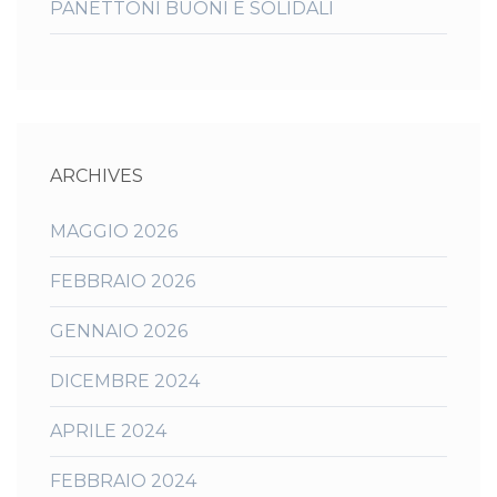
PANETTONI BUONI E SOLIDALI
ARCHIVES
MAGGIO 2026
FEBBRAIO 2026
GENNAIO 2026
DICEMBRE 2024
APRILE 2024
FEBBRAIO 2024