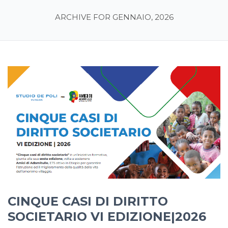
ARCHIVE FOR GENNAIO, 2026
CINQUE CASI DI DIRITTO
SOCIETARIO VI EDIZIONE|2026