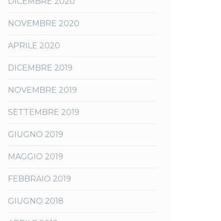
DICEMBRE 2020
NOVEMBRE 2020
APRILE 2020
DICEMBRE 2019
NOVEMBRE 2019
SETTEMBRE 2019
GIUGNO 2019
MAGGIO 2019
FEBBRAIO 2019
GIUGNO 2018