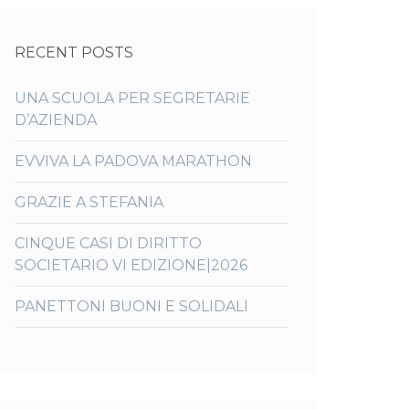
RECENT POSTS
UNA SCUOLA PER SEGRETARIE
D’AZIENDA
EVVIVA LA PADOVA MARATHON
GRAZIE A STEFANIA
CINQUE CASI DI DIRITTO
SOCIETARIO VI EDIZIONE|2026
PANETTONI BUONI E SOLIDALI