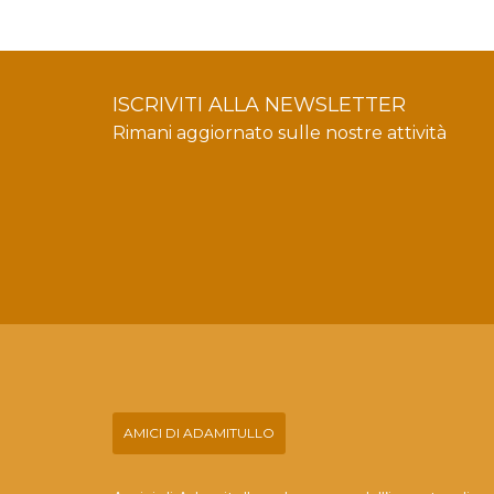
ISCRIVITI ALLA NEWSLETTER
Rimani aggiornato sulle nostre attività
AMICI DI ADAMITULLO