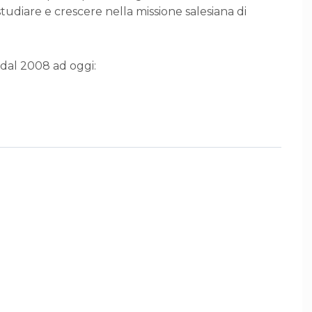
studiare e crescere nella missione salesiana di
 dal 2008 ad oggi: