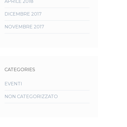
APRILE 2018
DICEMBRE 2017
NOVEMBRE 2017
CATEGORIES
EVENTI
NON CATEGORIZZATO