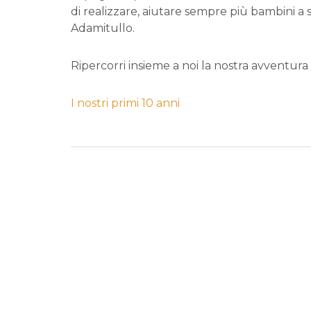
di realizzare, aiutare sempre più bambini a 
Adamitullo.
Ripercorri insieme a noi la nostra avventura
I nostri primi 10 anni