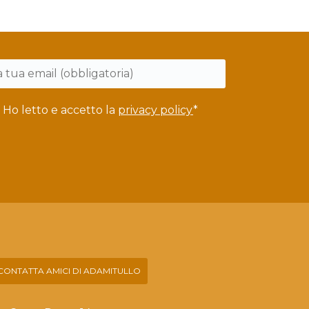
Ho letto e accetto la
privacy policy
*
CONTATTA AMICI DI ADAMITULLO