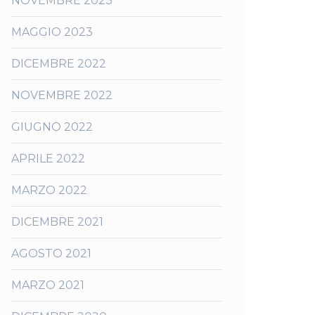
NOVEMBRE 2023
MAGGIO 2023
DICEMBRE 2022
NOVEMBRE 2022
GIUGNO 2022
APRILE 2022
MARZO 2022
DICEMBRE 2021
AGOSTO 2021
MARZO 2021