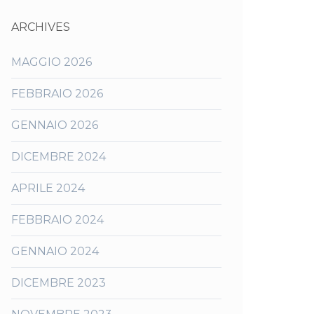
ARCHIVES
MAGGIO 2026
FEBBRAIO 2026
GENNAIO 2026
DICEMBRE 2024
APRILE 2024
FEBBRAIO 2024
GENNAIO 2024
DICEMBRE 2023