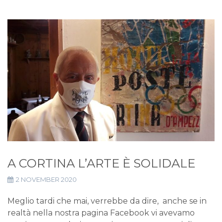
A CORTINA L’ARTE È SOLIDALE
2 NOVEMBER 2020
Meglio tardi che mai, verrebbe da dire, anche se in
realtà nella nostra pagina Facebook vi avevamo