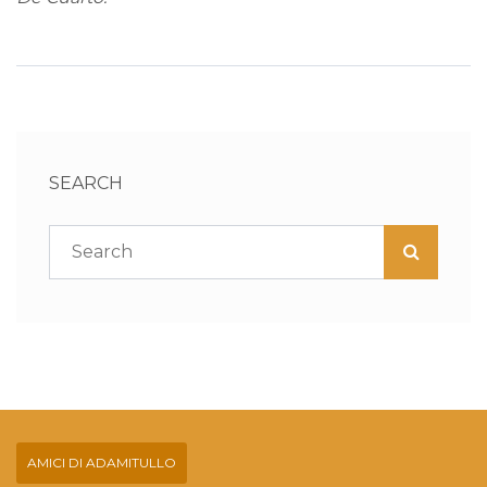
SEARCH
AMICI DI ADAMITULLO