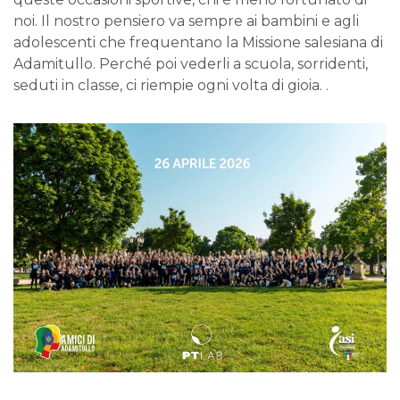
noi. Il nostro pensiero va sempre ai bambini e agli
adolescenti che frequentano la Missione salesiana di
Adamitullo. Perché poi vederli a scuola, sorridenti,
seduti in classe, ci riempie ogni volta di gioia. .