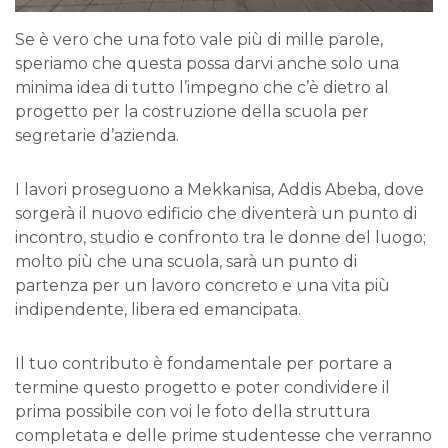
Se è vero che una foto vale più di mille parole,
speriamo che questa possa darvi anche solo una
minima idea di tutto l’impegno che c’è dietro al
progetto per la costruzione della scuola per
segretarie d’azienda.
I lavori proseguono a Mekkanisa, Addis Abeba, dove
sorgerà il nuovo edificio che diventerà un punto di
incontro, studio e confronto tra le donne del luogo;
molto più che una scuola, sarà un punto di
partenza per un lavoro concreto e una vita più
indipendente, libera ed emancipata.
Il tuo contributo è fondamentale per portare a
termine questo progetto e poter condividere il
prima possibile con voi le foto della struttura
completata e delle prime studentesse che verranno