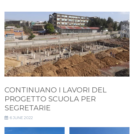
CONTINUANO I LAVORI DEL
PROGETTO SCUOLA PER
SEGRETARIE
6 JUNE 2022