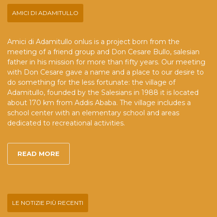
AMICI DI ADAMITULLO
Amici di Adamitullo onlus is a project born from the
meeting of a friend group and Don Cesare Bullo, salesian
father in his mission for more than fifty years. Our meeting
with Don Cesare gave a name and a place to our desire to
do something for the less fortunate: the village of
Adamitullo, founded by the Salesians in 1988 it is located
about 170 km from Addis Ababa. The village includes a
school center with an elementary school and areas
dedicated to recreational activities.
READ MORE
LE NOTIZIE PIÙ RECENTI