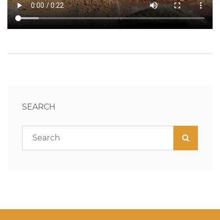
SEARCH